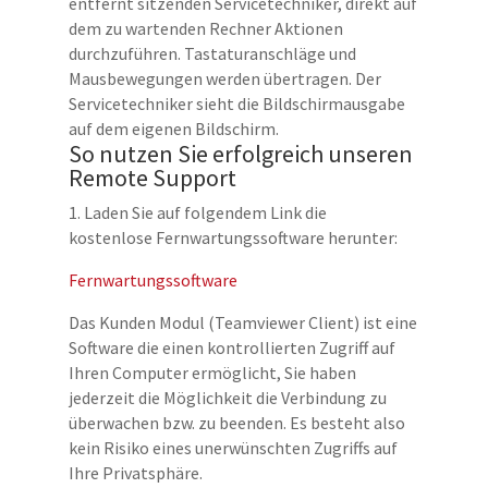
entfernt sitzenden Servicetechniker, direkt auf
dem zu wartenden Rechner Aktionen
durchzuführen. Tastaturanschläge und
Mausbewegungen werden übertragen. Der
Servicetechniker sieht die Bildschirmausgabe
auf dem eigenen Bildschirm.
So nutzen Sie erfolgreich unseren
Remote Support
1. Laden Sie auf folgendem Link die
kostenlose Fernwartungssoftware herunter:
Fernwartungssoftware
Das Kunden Modul (Teamviewer Client) ist eine
Software die einen kontrollierten Zugriff auf
Ihren Computer ermöglicht, Sie haben
jederzeit die Möglichkeit die Verbindung zu
überwachen bzw. zu beenden. Es besteht also
kein Risiko eines unerwünschten Zugriffs auf
Ihre Privatsphäre.