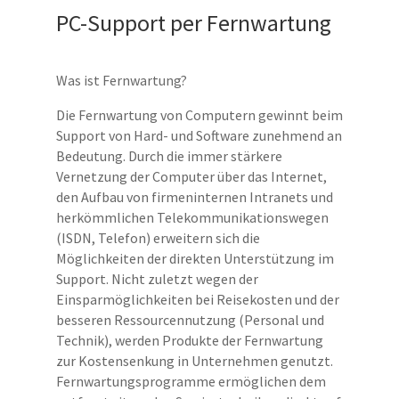
PC-Support per Fernwartung
Was ist Fernwartung?
Die Fernwartung von Computern gewinnt beim
Support von Hard- und Software zunehmend an
Bedeutung. Durch die immer stärkere
Vernetzung der Computer über das Internet,
den Aufbau von firmeninternen Intranets und
herkömmlichen Telekommunikationswegen
(ISDN, Telefon) erweitern sich die
Möglichkeiten der direkten Unterstützung im
Support. Nicht zuletzt wegen der
Einsparmöglichkeiten bei Reisekosten und der
besseren Ressourcennutzung (Personal und
Technik), werden Produkte der Fernwartung
zur Kostensenkung in Unternehmen genutzt.
Fernwartungsprogramme ermöglichen dem