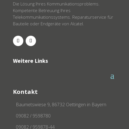
Die Lösung Ihres Kommunikationsproblems.
Kompetente Betreuung Ihres
Telekommunikationssystems. Reparaturservice für
Bauteile oder Endgeräte von Alcatel.
Weitere Links
Kontakt
Baumetswiese 9, 86732 Oettingen in Bayern
09082 / 9598780
09082 / 959878-44