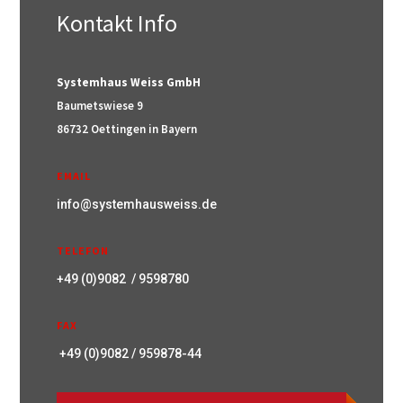
Kontakt Info
Systemhaus Weiss GmbH
Baumetswiese 9
86732 Oettingen in Bayern
EMAIL
info@systemhausweiss.de
TELEFON
+49 (0)9082 / 9598780
FAX
+49 (0)9082 / 959878-44