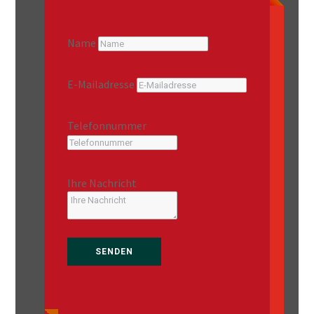
Name
E-Mailadresse
Telefonnummer
Ihre Nachricht
SENDEN